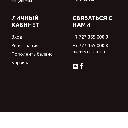
защищены.
ЛИЧНЫЙ
СВЯЗАТЬСЯ С
КАБИНЕТ
НАМИ
Вход
+7 727 355 000 9
Регистрация
+7 727 355 000 8
пн-пт 9.00 - 18:00
Пополнить баланс
Корзина