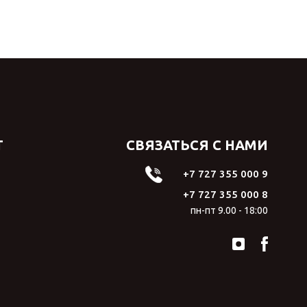
Т
СВЯЗАТЬСЯ С НАМИ
+7 727 355 000 9
+7 727 355 000 8
пн-пт 9.00 - 18:00