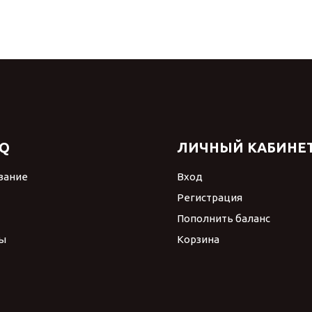
Q
ЛИЧНЫЙ КАБИНЕ
вание
Вход
Регистрация
Пополнить баланс
ы
Корзина