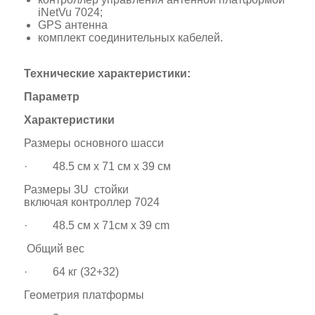
iNetVu 7024;
GPS антенна
комплект соединительных кабелей.
Технические характеристики:
Параметр
Характеристики
Размеры основного шасси
· 48.5 см x 71 см x 39 см
Размеры 3U стойки
включая контроллер 7024
· 48.5 см x 71см x 39 cm
Общий вес
· 64 кг (32+32)
Геометрия платформы