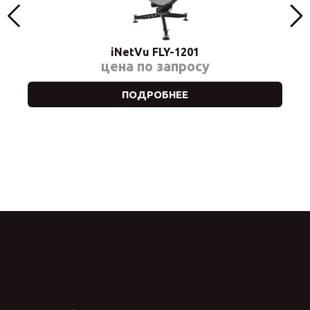
iNetVu FLY-1201
цена по запросу
ПОДРОБНЕЕ