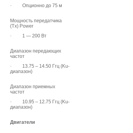
· Опционно до 75 м
Мощность передатчика
(Tx) Power
· 1 — 200 Вт
Диапазон передающих
частот
· 13.75 – 14.50 Ггц (Ku-
диапазон)
Диапазон приемных
частот
· 10.95 – 12.75 Ггц (Ku-
диапазон)
Двигатели