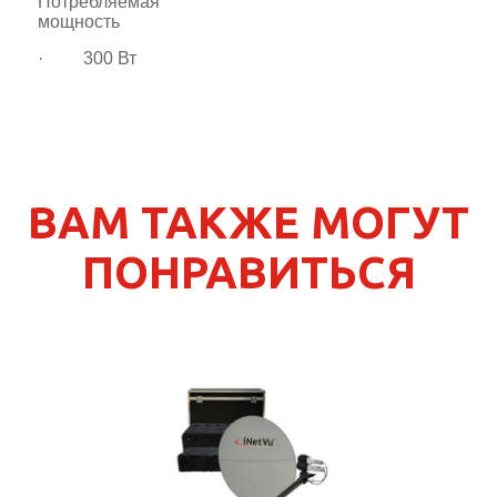
Потребляемая
мощность
· 300 Вт
ВАМ ТАКЖЕ МОГУТ
ПОНРАВИТЬСЯ