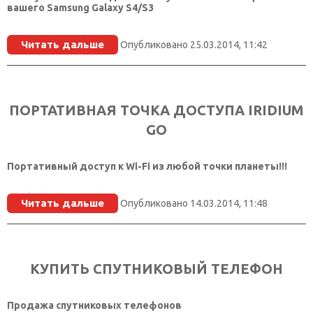
вашего Samsung Galaxy S4/S3
Читать дальше
Опубликовано 25.03.2014, 11:42
ПОРТАТИВНАЯ ТОЧКА ДОСТУПА IRIDIUM
GO
Портативный доступ к Wi-Fi из любой точки планеты!!!
Читать дальше
Опубликовано 14.03.2014, 11:48
КУПИТЬ СПУТНИКОВЫЙ ТЕЛЕФОН
Продажа спутниковых телефонов