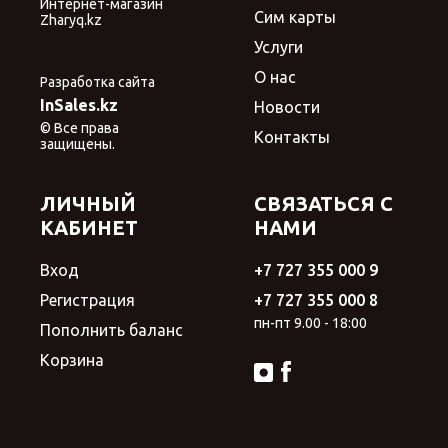
Интернет-магазин
Сим карты
Zharyq.kz
Услуги
О нас
Разработка сайта
InSales.kz
Новости
© Все права
Контакты
защищены.
ЛИЧНЫЙ
СВЯЗАТЬСЯ С
КАБИНЕТ
НАМИ
Вход
+7 727 355 000 9
Регистрация
+7 727 355 000 8
пн-пт 9.00 - 18:00
Пополнить баланс
Корзина