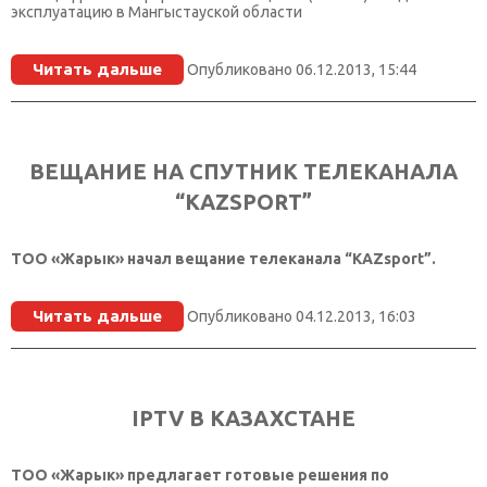
эксплуатацию в Мангыстауской области
Читать дальше
Опубликовано 06.12.2013, 15:44
ВЕЩАНИЕ НА СПУТНИК ТЕЛЕКАНАЛА
“KAZSPORT”
ТОО «Жарык» начал вещание телеканала “KAZsport”.
Читать дальше
Опубликовано 04.12.2013, 16:03
IPTV В КАЗАХСТАНЕ
ТОО «Жарык» предлагает готовые решения по