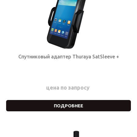
Спутниковый адаптер Thuraya SatSleeve +
цена по запросу
ПОДРОБНЕЕ