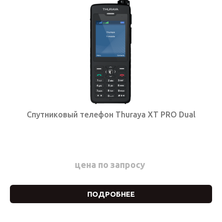
Спутниковый телефон Thuraya XT PRO Dual
цена по запросу
ПОДРОБНЕЕ