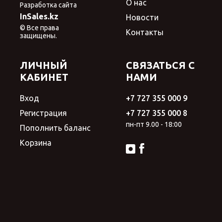
О нас
Разработка сайта
InSales.kz
Новости
© Все права
Контакты
защищены.
ЛИЧНЫЙ
СВЯЗАТЬСЯ С
КАБИНЕТ
НАМИ
Вход
+7 727 355 000 9
Регистрация
+7 727 355 000 8
пн-пт 9.00 - 18:00
Пополнить баланс
Корзина