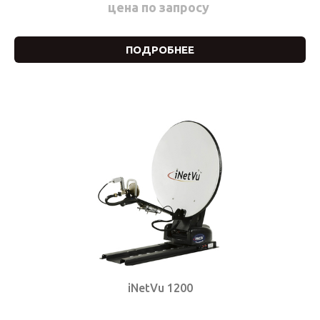
цена по запросу
ПОДРОБНЕЕ
iNetVu 1200