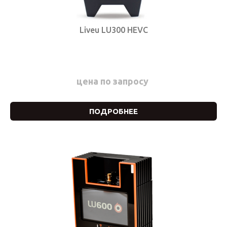
Liveu LU300 HEVC
цена по запросу
ПОДРОБНЕЕ