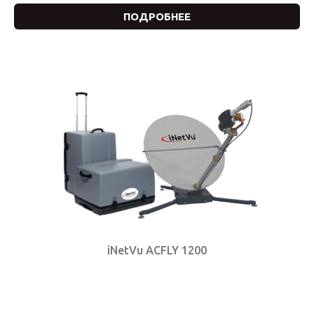
ПОДРОБНЕЕ
iNetVu ACFLY 1200