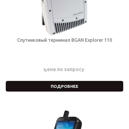
Спутниковый терминал BGAN Explorer 110
цена по запросу
ПОДРОБНЕЕ