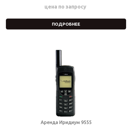
цена по запросу
ПОДРОБНЕЕ
Аренда Иридиум 9555