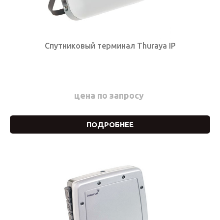
Спутниковый терминал Thuraya IP
цена по запросу
ПОДРОБНЕЕ