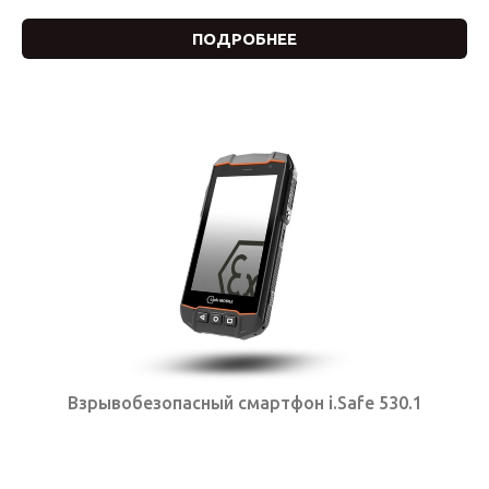
ПОДРОБНЕЕ
Взрывобезопасный смартфон i.Safe 530.1