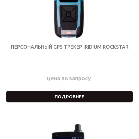
ПЕРСОНАЛЬНЫЙ GPS ТРЕКЕР IRIDIUM ROCKSTAR
цена по запросу
ПОДРОБНЕЕ