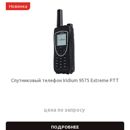
Новинка
Спутниковый телефон Iridium 9575 Extreme PTT
цена по запросу
ПОДРОБНЕЕ