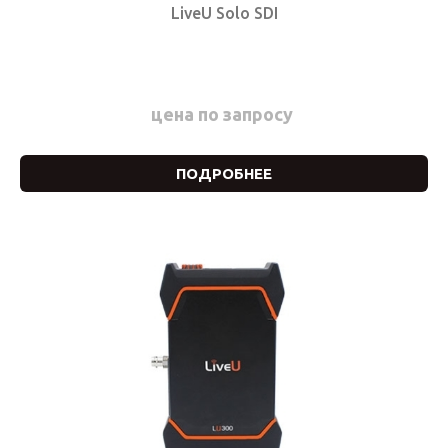
LiveU Solo SDI
цена по запросу
ПОДРОБНЕЕ