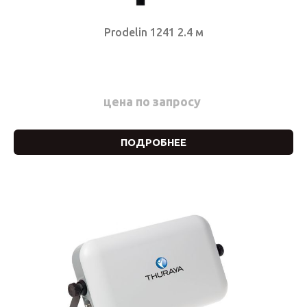
Prodelin 1241 2.4 м
цена по запросу
ПОДРОБНЕЕ