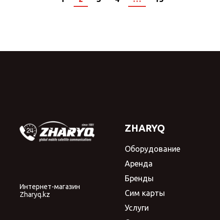
ZHARYQ
Оборудование
Аренда
Бренды
Интернет-магазин
Сим карты
Zharyq.kz
Услуги