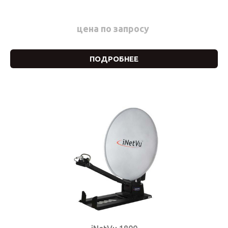
цена по запросу
ПОДРОБНЕЕ