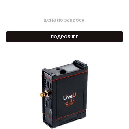
цена по запросу
ПОДРОБНЕЕ