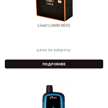
LiveU LU600 HEVC
цена по запросу
ПОДРОБНЕЕ